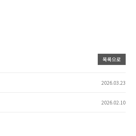
목록으로
2026.03.23
2026.02.10