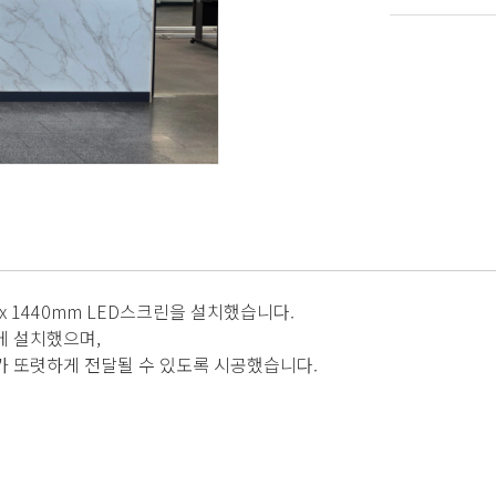
x 1440mm LED스크린을 설치했습니다.
에 설치했으며,
츠가 또렷하게 전달될 수 있도록 시공했습니다.