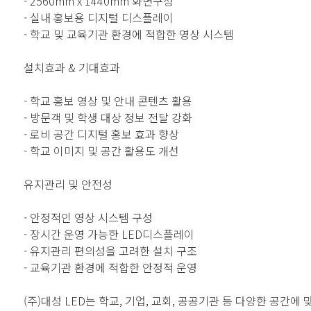
- 2560mm x 1440mm 화면구성
- 실내 홍보용 디지털 디스플레이
- 학교 및 교육기관 환경에 적합한 영상 시스템
설치효과 & 기대효과
- 학교 홍보 영상 및 안내 콘텐츠 활용
- 방문객 및 학생 대상 정보 전달 강화
- 로비 공간 디지털 홍보 효과 향상
- 학교 이미지 및 공간 활용도 개선
유지관리 및 안전성
- 안정적인 영상 시스템 구성
- 장시간 운영 가능한 LED디스플레이
- 유지관리 편의성을 고려한 설치 구조
- 교육기관 환경에 적합한 안정적 운영
(주)대성 LED는 학교, 기업, 교회, 공공기관 등 다양한 공간에 