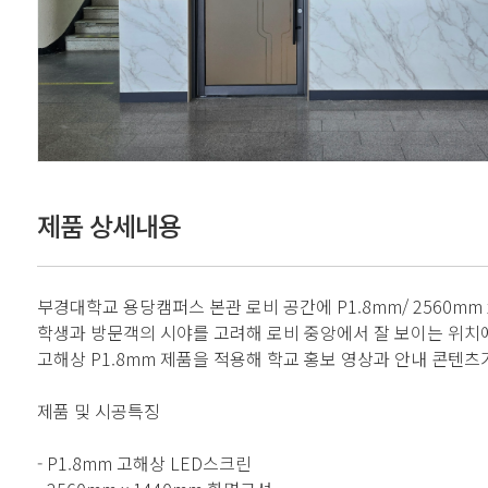
제품 상세내용
부경대학교 용당캠퍼스 본관 로비 공간에 P1.8mm/ 2560mm 
학생과 방문객의 시야를 고려해 로비 중앙에서 잘 보이는 위치
고해상 P1.8mm 제품을 적용해 학교 홍보 영상과 안내 콘텐
제품 및 시공특징
- P1.8mm 고해상 LED스크린