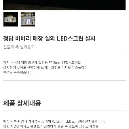
청담 버버리 매장 실외 LED스크린 설치
건물외벽/실외광고
청담 버버리 매장 외부에 실외용 P2.5mm LED스크린을
설치하여 낮에도 선명하게 보이는 고휘도 디지털 디스플레이
환경을 구축했습니다.
제품 상세내용
매장 외부 환경과 가시성을 고려해 P2.5mm LED스크린을 설치했습니다.
강한 자연광에서도 콘텐츠가 선명하게 보일 수 있도록 고휘도 제품을