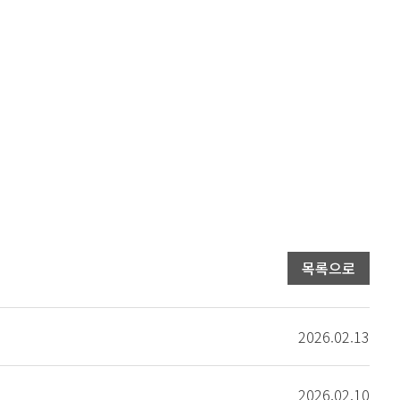
목록으로
2026.02.13
2026.02.10