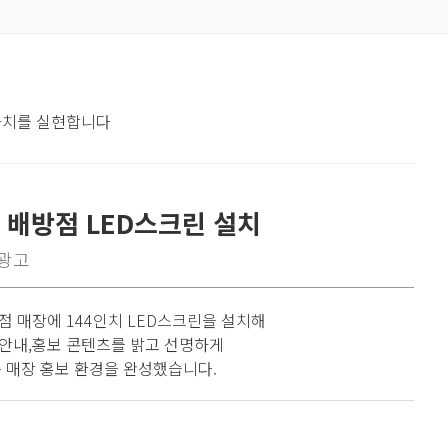
 가치를 실현합니다
 배방점 LED스크린 설치
광고
점 매장에 144인치 LED스크린을 설치해
안내,홍보 콘텐츠를 밝고 선명하게
 매장 홍보 환경을 완성했습니다.