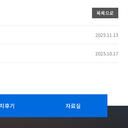
목록으로
2025.11.13
2025.10.17
치후기
자료실