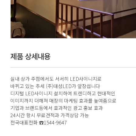
제품 상세내용
실내 상가 주점에서도 서서히 LED사이니지로
바뀌고 있는 추세 (주)대성LED가 앞장섭니다
디지털 LED사이니지 설치하여 트렌디하고 현대적인
이미지까지 더해져 매장의 마케팅 효과를 높여줌으로
기업과 브랜드등에서 효과적인 광고 홍보 효과
24시간 항시 무료견적과 가격상담 가능
전국대표전화 ☎1544-9647