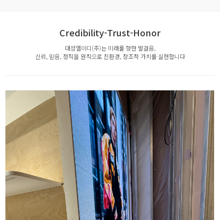
Credibility-Trust-Honor
대성엘이디(주)는 미래를 향한 발걸음,
신뢰, 믿음, 정직을 원칙으로 친환경, 창조적 가치를 실현합니다