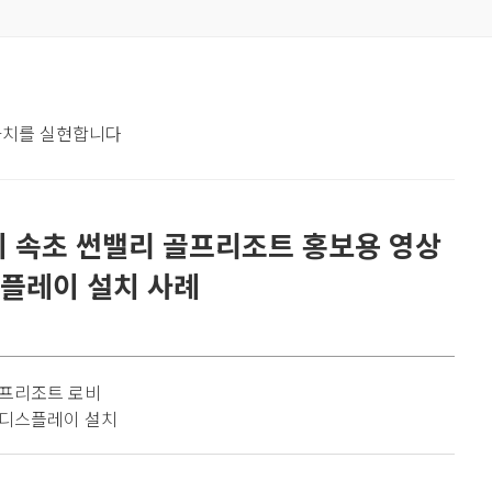
 가치를 실현합니다
비 속초 썬밸리 골프리조트 홍보용 영상
스플레이 설치 사례
프리조트 로비
ED디스플레이 설치