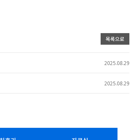
목록으로
2025.08.29
2025.08.29