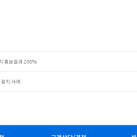
 홍보효과 200%
z 설치 사례