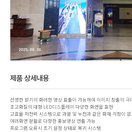
제품 상세내용
선명한 밝기의 화려한 영상 표출이 가능하여 이미지 창출의 극
초고화질의 대형 LED디스플레이 다양한 화면을 표현
고효율 저전력 시스템으로 과열 및 누전과 같은 화재 걱정이 없
여러화면 분활로 다향한 홍보영상 연출 가능
프로그램 오류시 초기 설정 상태로 복귀 시스템