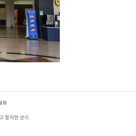
대화
고 철저한 관리