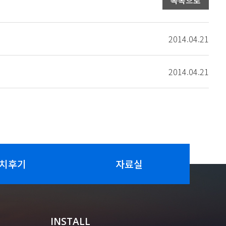
목록으로
2014.04.21
2014.04.21
치후기
자료실
INSTALL