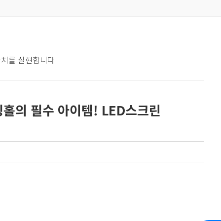
 가치를 실현합니다
홀의 필수 아이템! LED스크린