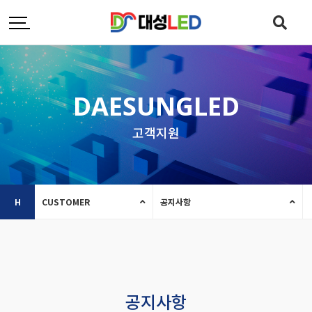
DAESUNGLED
고객지원
H
CUSTOMER
공지사항
공지사항