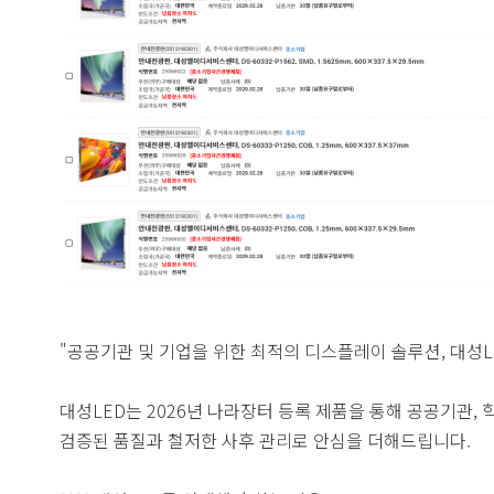
"공공기관 및 기업을 위한 최적의 디스플레이 솔루션, 대성L
대성LED는 2026년 나라장터 등록 제품을 통해 공공기관,
검증된 품질과 철저한 사후 관리로 안심을 더해드립니다.