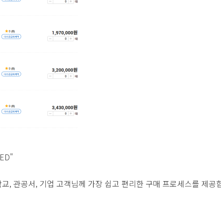
ED"
 학교, 관공서, 기업 고객님께 가장 쉽고 편리한 구매 프로세스를 제공