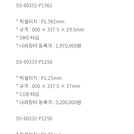
DS-60332-P1562
* 픽셀피치 : P1.562mm
* 규격 : 600 × 337.5 × 29.5mm
* SMD 타입
* 나라장터 등록가 : 1,970,000원
DS-60333-P1250
* 픽셀피치 : P1.25mm
* 규격 : 600 × 337.5 × 37mm
* COB 타입
* 나라장터 등록가 : 3,200,000원
DS-60332-P1250