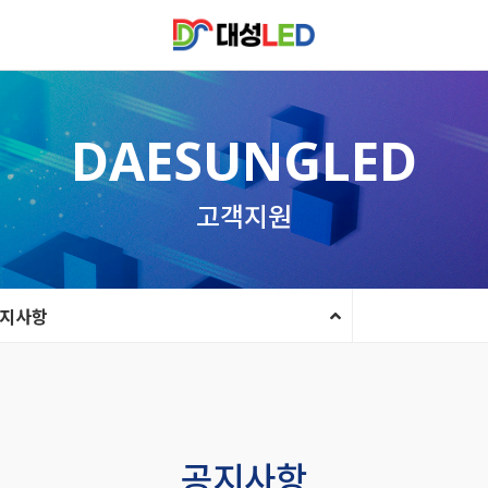
DAESUNGLED
고객지원
지사항
공지사항