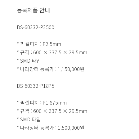
등록제품 안내
DS-60332-P2500
* 픽셀피치 : P2.5mm
* 규격 : 600 × 337.5 × 29.5mm
* SMD 타입
* 나라장터 등록가 : 1,150,000원
DS-60332-P1875
* 픽셀피치 : P1.875mm
* 규격 : 600 × 337.5 × 29.5mm
* SMD 타입
* 나라장터 등록가 : 1,500,000원