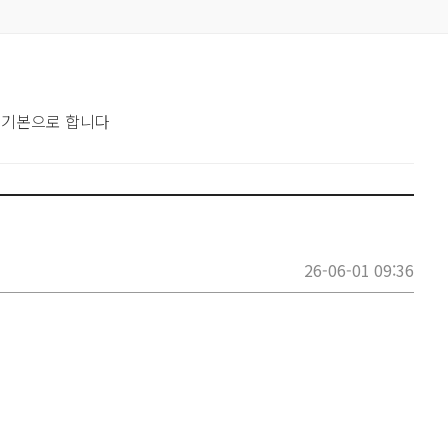
 기본으로 합니다
26-06-01 09:36