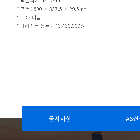
* 픽셀피치 : P1.25mm
* 규격 : 600 × 337.5 × 29.5mm
* COB 타입
* 나라장터 등록가 : 3,430,000원
공지사항
AS신