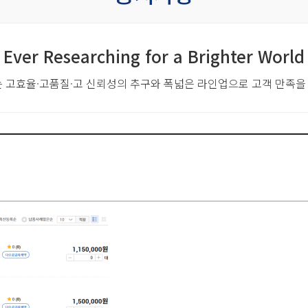
Ever Researching for a Brighter World
는 고효율·고품질·고 신뢰성의 추구와
폭넓은 라인업으로 고객 만족을