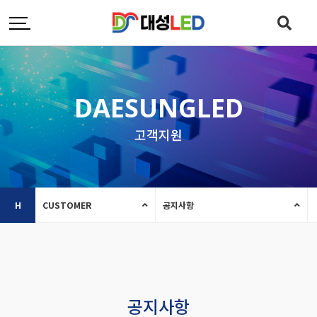
DAESUNGLED
고객지원
H
CUSTOMER
공지사항
공지사항