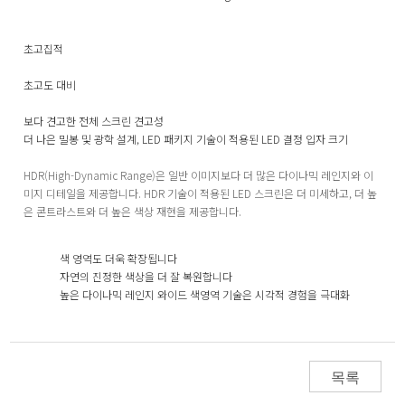
초고집적
초고도 대비
보다 견고한 전체 스크린 견고성
더 나은 밀봉 및 광학 설계, LED 패키지 기술이 적용된 LED 결정 입자 크기
HDR(High-Dynamic Range)은 일반 이미지보다 더 많은 다이나믹 레인지와 이
미지 디테일을 제공합니다. HDR 기술이 적용된 LED 스크린은 더 미세하고, 더 높
은 콘트라스트와 더 높은 색상 재현을 제공합니다.
색 영역도 더욱 확장됩니다
자연의 진정한 색상을 더 잘 복원합니다
높은 다이나믹 레인지 와이드 색영역 기술은 시각적 경험을 극대화
목록