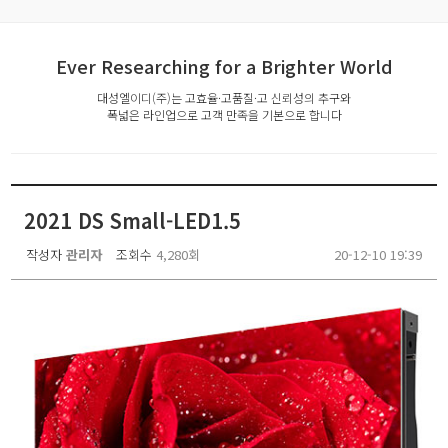
Ever Researching for a Brighter World
대성엘이디(주)는 고효율·고품질·고 신뢰성의 추구와
폭넓은 라인업으로 고객 만족을 기본으로 합니다
2021 DS Small-LED1.5
작성자
관리자
조회수
4,280회
20-12-10 19:39