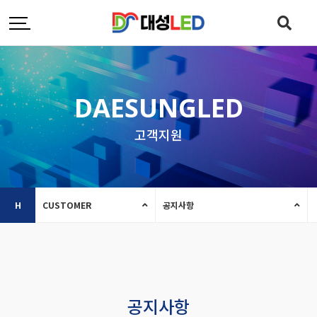
DAESUNGLED
고객지원
H
CUSTOMER
공지사항
공지사항