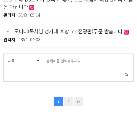
은 아닙니다
관리자
5143
05-14
LED 모니터(목사님,성가대 후방 led전광판)주문 받습니다
관리자
4867
04-08
2
1