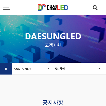
DAESUNGLED
고객지원
H
CUSTOMER
공지사항
공지사항