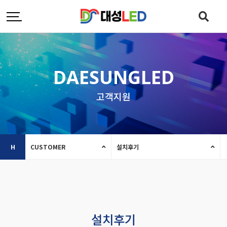
DAESUNGLED
고객지원
H
CUSTOMER
설치후기
설치후기