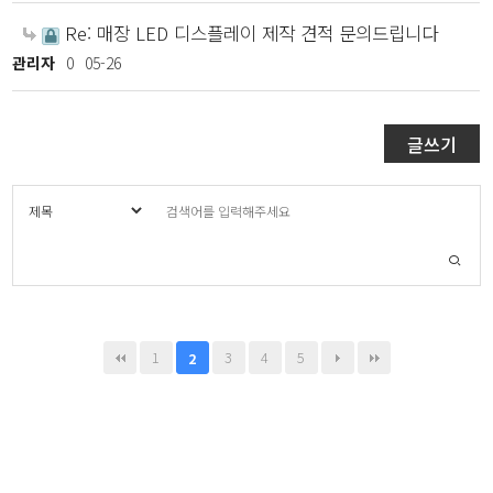
Re: 매장 LED 디스플레이 제작 견적 문의드립니다
관리자
0
05-26
글쓰기
1
3
4
5
2