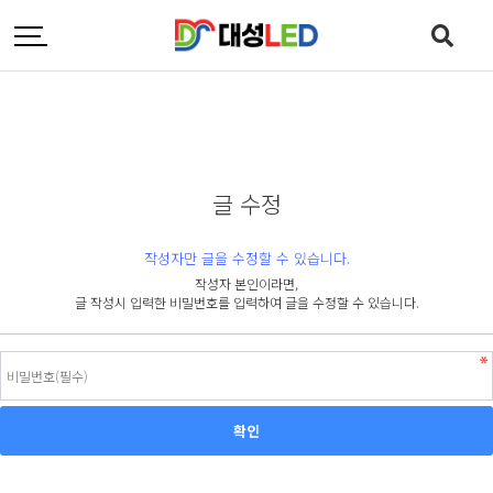
글 수정
작성자만 글을 수정할 수 있습니다.
작성자 본인이라면,
글 작성시 입력한 비밀번호를 입력하여 글을 수정할 수 있습니다.