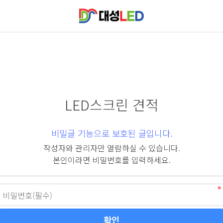
LED스크린 견적
비밀글 기능으로 보호된 글입니다.
작성자와 관리자만 열람하실 수 있습니다.
본인이라면 비밀번호를 입력하세요.