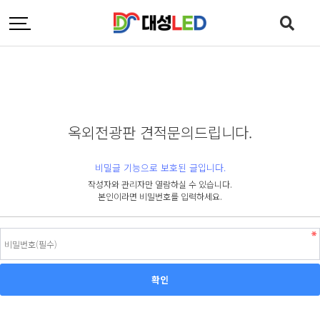
옥외전광판 견적문의드립니다.
비밀글 기능으로 보호된 글입니다.
작성자와 관리자만 열람하실 수 있습니다.
본인이라면 비밀번호를 입력하세요.