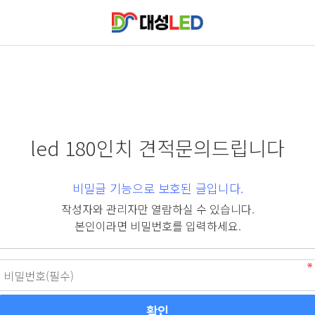
led 180인치 견적문의드립니다
비밀글 기능으로 보호된 글입니다.
작성자와 관리자만 열람하실 수 있습니다.
본인이라면 비밀번호를 입력하세요.