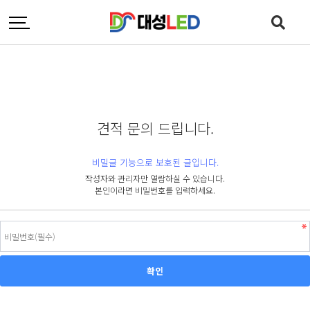
견적 문의 드립니다.
비밀글 기능으로 보호된 글입니다.
작성자와 관리자만 열람하실 수 있습니다.
본인이라면 비밀번호를 입력하세요.