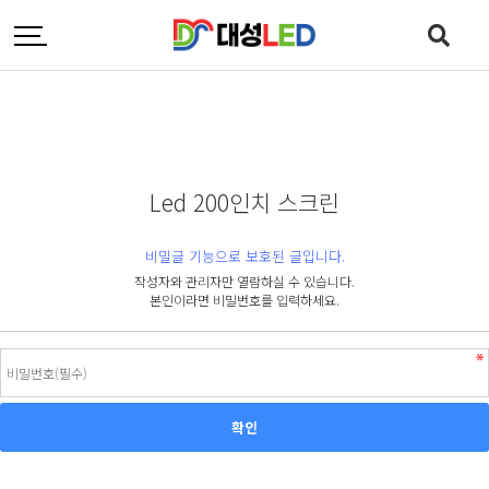
Led 200인치 스크린
비밀글 기능으로 보호된 글입니다.
작성자와 관리자만 열람하실 수 있습니다.
본인이라면 비밀번호를 입력하세요.