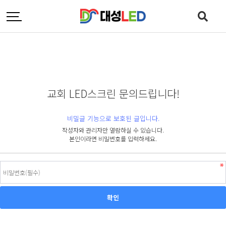
교회 LED스크린 문의드립니다!
비밀글 기능으로 보호된 글입니다.
작성자와 관리자만 열람하실 수 있습니다.
본인이라면 비밀번호를 입력하세요.