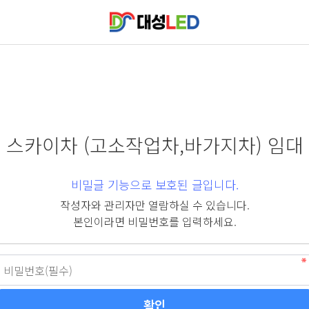
스카이차 (고소작업차,바가지차) 임대
비밀글 기능으로 보호된 글입니다.
작성자와 관리자만 열람하실 수 있습니다.
본인이라면 비밀번호를 입력하세요.