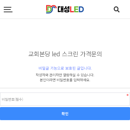
교회본당 led 스크린 가격문의
비밀글 기능으로 보호된 글입니다.
작성자와 관리자만 열람하실 수 있습니다.
본인이라면 비밀번호를 입력하세요.