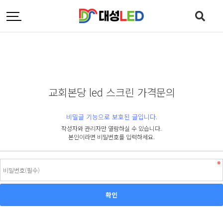
교회본당 led 스크린 가격문의
비밀글 기능으로 보호된 글입니다.
작성자와 관리자만 열람하실 수 있습니다.
본인이라면 비밀번호를 입력하세요.