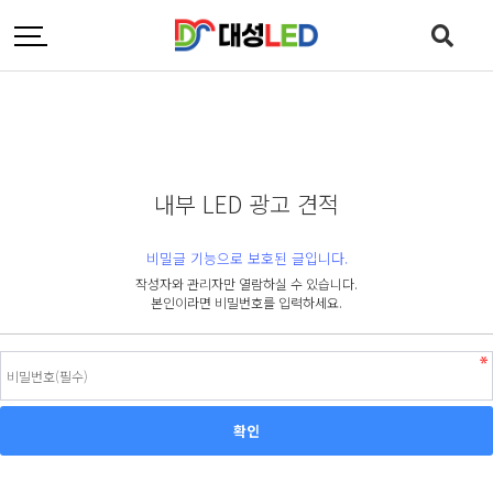
내부 LED 광고 견적
비밀글 기능으로 보호된 글입니다.
작성자와 관리자만 열람하실 수 있습니다.
본인이라면 비밀번호를 입력하세요.