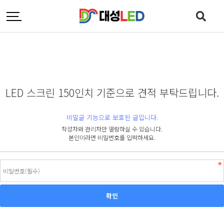
LED 스크린 150인치 기준으로 견적 부탁드립니다.
비밀글 기능으로 보호된 글입니다.
작성자와 관리자만 열람하실 수 있습니다.
본인이라면 비밀번호를 입력하세요.