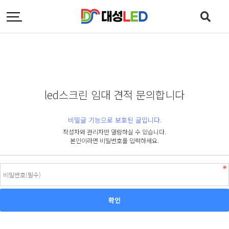
led스크린 임대 견적 문의합니다
비밀글 기능으로 보호된 글입니다.
작성자와 관리자만 열람하실 수 있습니다.
본인이라면 비밀번호를 입력하세요.