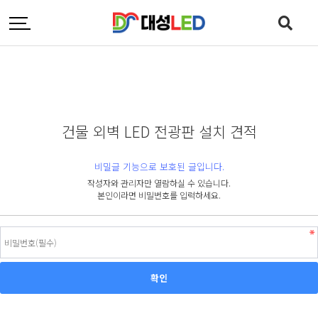
건물 외벽 LED 전광판 설치 견적
비밀글 기능으로 보호된 글입니다.
작성자와 관리자만 열람하실 수 있습니다.
본인이라면 비밀번호를 입력하세요.