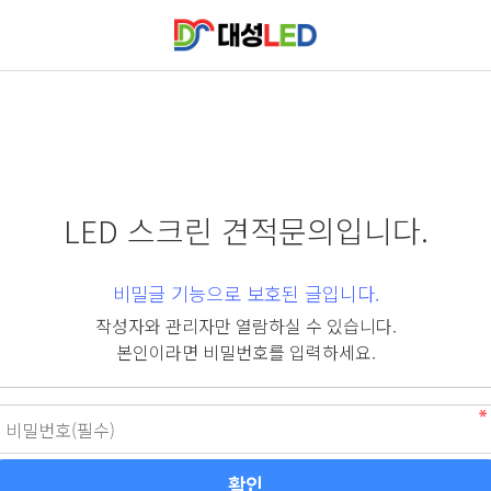
LED 스크린 견적문의입니다.
비밀글 기능으로 보호된 글입니다.
작성자와 관리자만 열람하실 수 있습니다.
본인이라면 비밀번호를 입력하세요.