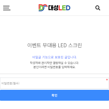
이벤트 무대용 LED 스크린
비밀글 기능으로 보호된 글입니다.
작성자와 관리자만 열람하실 수 있습니다.
본인이라면 비밀번호를 입력하세요.