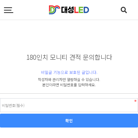
180인치 모니티 견적 문의합니다
비밀글 기능으로 보호된 글입니다.
작성자와 관리자만 열람하실 수 있습니다.
본인이라면 비밀번호를 입력하세요.