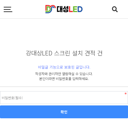
강대상LED 스크린 설치 견적 건
비밀글 기능으로 보호된 글입니다.
작성자와 관리자만 열람하실 수 있습니다.
본인이라면 비밀번호를 입력하세요.