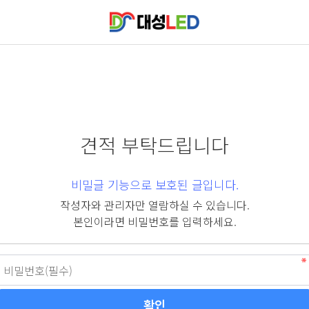
견적 부탁드립니다
비밀글 기능으로 보호된 글입니다.
작성자와 관리자만 열람하실 수 있습니다.
본인이라면 비밀번호를 입력하세요.