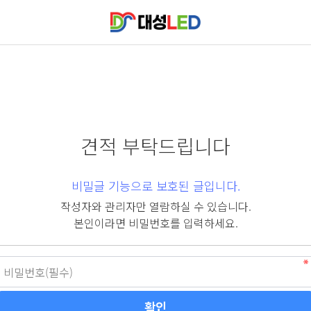
견적 부탁드립니다
비밀글 기능으로 보호된 글입니다.
작성자와 관리자만 열람하실 수 있습니다.
본인이라면 비밀번호를 입력하세요.