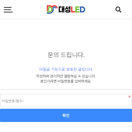
문의 드립니다.
비밀글 기능으로 보호된 글입니다.
작성자와 관리자만 열람하실 수 있습니다.
본인이라면 비밀번호를 입력하세요.