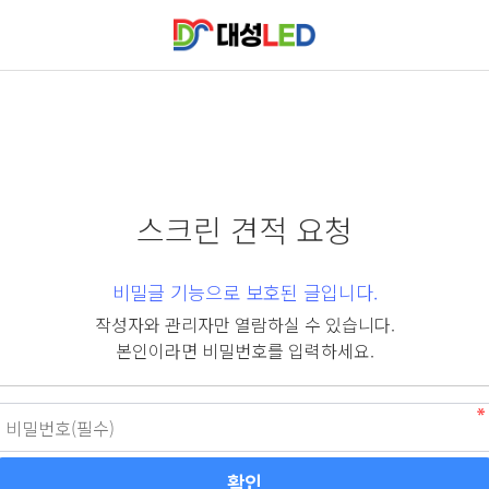
스크린 견적 요청
비밀글 기능으로 보호된 글입니다.
작성자와 관리자만 열람하실 수 있습니다.
본인이라면 비밀번호를 입력하세요.