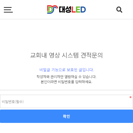
교회내 영상 시스템 견적문의
비밀글 기능으로 보호된 글입니다.
작성자와 관리자만 열람하실 수 있습니다.
본인이라면 비밀번호를 입력하세요.