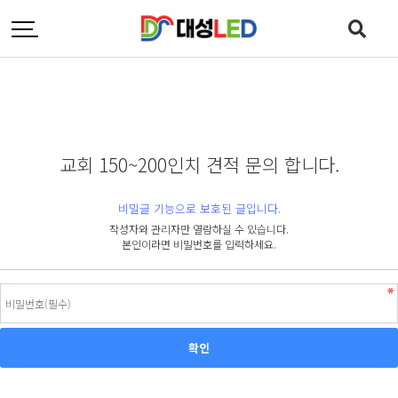
교회 150~200인치 견적 문의 합니다.
비밀글 기능으로 보호된 글입니다.
작성자와 관리자만 열람하실 수 있습니다.
본인이라면 비밀번호를 입력하세요.