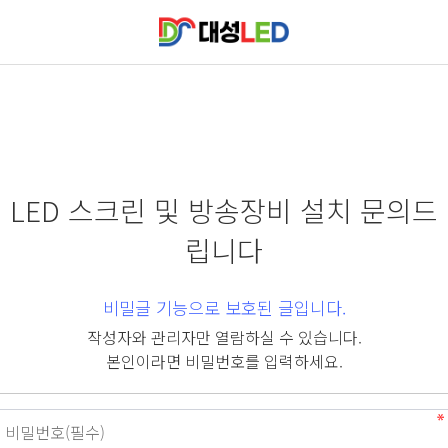
LED 스크린 및 방송장비 설치 문의드
립니다
비밀글 기능으로 보호된 글입니다.
작성자와 관리자만 열람하실 수 있습니다.
본인이라면 비밀번호를 입력하세요.