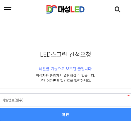
LED스크린 견적요청
비밀글 기능으로 보호된 글입니다.
작성자와 관리자만 열람하실 수 있습니다.
본인이라면 비밀번호를 입력하세요.