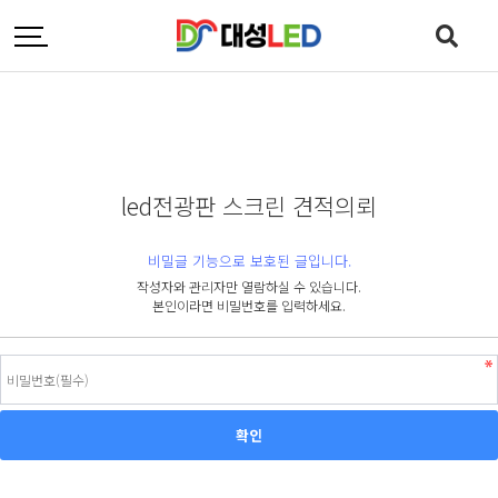
led전광판 스크린 견적의뢰
비밀글 기능으로 보호된 글입니다.
작성자와 관리자만 열람하실 수 있습니다.
본인이라면 비밀번호를 입력하세요.