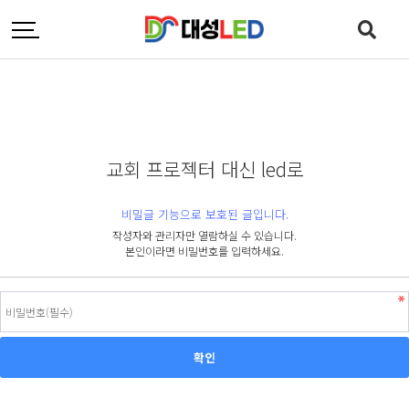
교회 프로젝터 대신 led로
비밀글 기능으로 보호된 글입니다.
작성자와 관리자만 열람하실 수 있습니다.
본인이라면 비밀번호를 입력하세요.