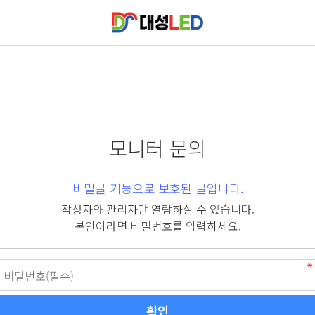
모니터 문의
비밀글 기능으로 보호된 글입니다.
작성자와 관리자만 열람하실 수 있습니다.
본인이라면 비밀번호를 입력하세요.