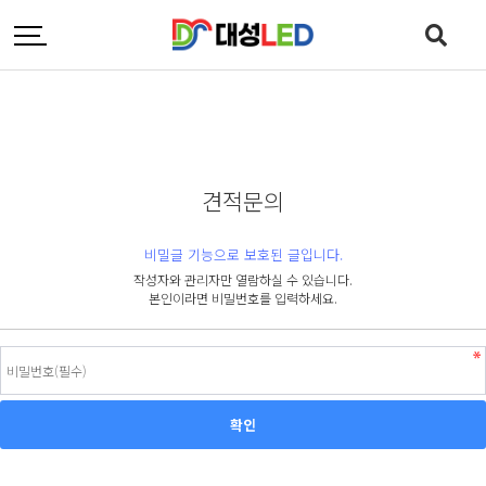
견적문의
비밀글 기능으로 보호된 글입니다.
작성자와 관리자만 열람하실 수 있습니다.
본인이라면 비밀번호를 입력하세요.