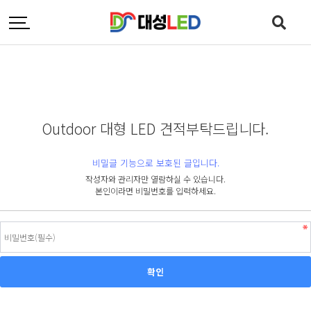
Outdoor 대형 LED 견적부탁드립니다.
비밀글 기능으로 보호된 글입니다.
작성자와 관리자만 열람하실 수 있습니다.
본인이라면 비밀번호를 입력하세요.