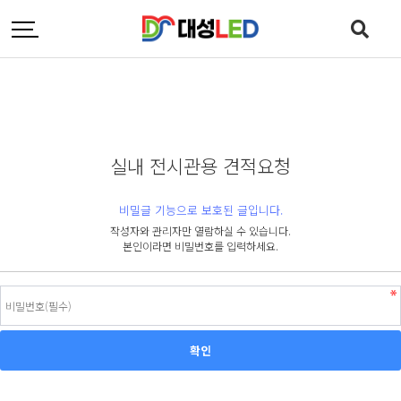
실내 전시관용 견적요청
비밀글 기능으로 보호된 글입니다.
작성자와 관리자만 열람하실 수 있습니다.
본인이라면 비밀번호를 입력하세요.