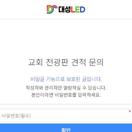
교회 전광판 견적 문의
비밀글 기능으로 보호된 글입니다.
작성자와 관리자만 열람하실 수 있습니다.
본인이라면 비밀번호를 입력하세요.