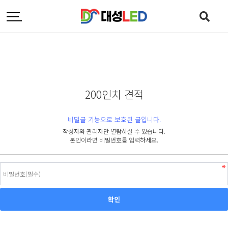
200인치 견적
비밀글 기능으로 보호된 글입니다.
작성자와 관리자만 열람하실 수 있습니다.
본인이라면 비밀번호를 입력하세요.