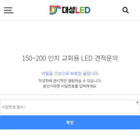
150~200 인치 교회용 LED 견적문의
비밀글 기능으로 보호된 글입니다.
작성자와 관리자만 열람하실 수 있습니다.
본인이라면 비밀번호를 입력하세요.