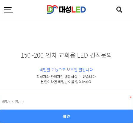
150~200 인치 교회용 LED 견적문의
비밀글 기능으로 보호된 글입니다.
작성자와 관리자만 열람하실 수 있습니다.
본인이라면 비밀번호를 입력하세요.